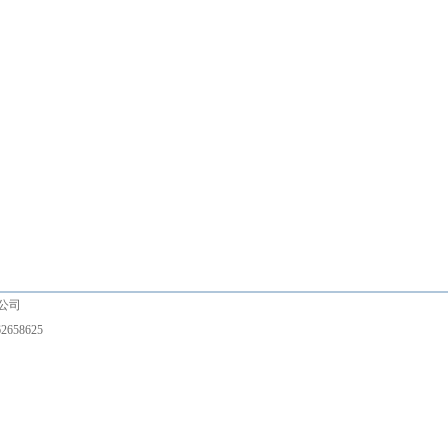
有限公司
2658625