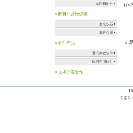
元件和附件
UV
眼科和验光仪器
验光仪器
眼科仪器
立
软件产品
眼镜流程软件
检测专用软件
技术开发合作
【
备案号： 