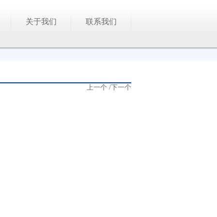
关于我们
联系我们
上一个
/
下一个
列