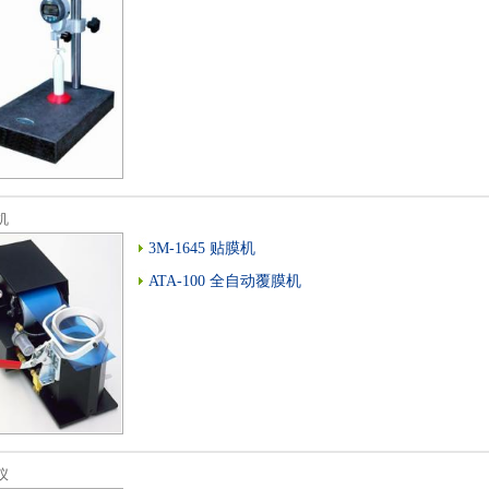
机
3M-1645 贴膜机
ATA-100 全自动覆膜机
仪