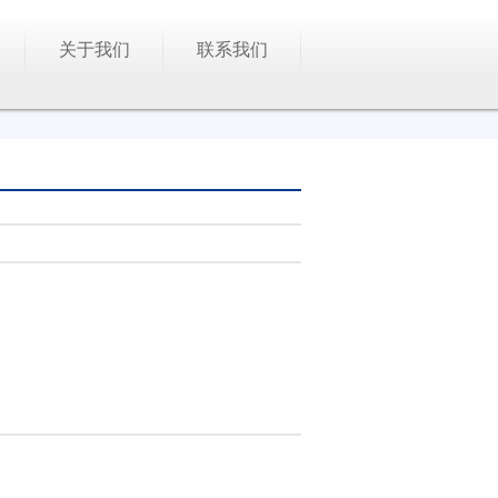
关于我们
联系我们