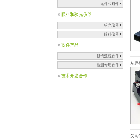
元件和附件
眼科和验光仪器
验光仪器
眼科仪器
软件产品
眼镜流程软件
贴膜
检测专用软件
技术开发合作
矢高