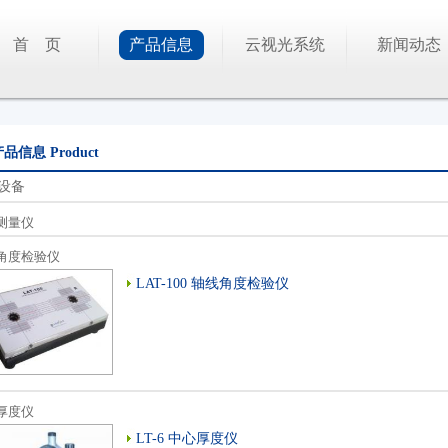
首 页
产品信息
云视光系统
新闻动态
产品信息
Product
设备
测量仪
角度检验仪
LAT-100 轴线角度检验仪
厚度仪
LT-6 中心厚度仪