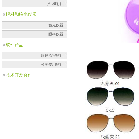
元件和附件
眼科和验光仪器
验光仪器
眼科仪器
软件产品
眼镜流程软件
检测专用软件
技术开发合作