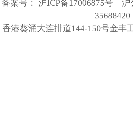
备案号： 沪ICP备17006875号
沪公
35688420 
香港葵涌大连排道144-150号金丰