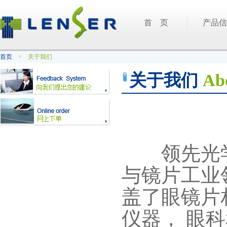
首 页
产品信
首页
> 关于我们
关于我们
Ab
领先光学
与镜片工业
盖了眼镜片
仪器， 眼