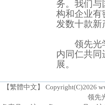
务。我们与
构和企业有
发数十款新
领先光学
内同仁共同
展。
【
繁體中文
】 Copyright(C)2026 w
领先