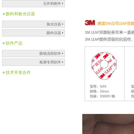
元件和附件
眼科和验光仪器
验光仪器
眼科仪器
软件产品
眼镜流程软件
检测专用软件
技术开发合作