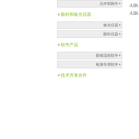
元件和附件
AI
AI
眼科和验光仪器
验光仪器
眼科仪器
软件产品
眼镜流程软件
检测专用软件
技术开发合作