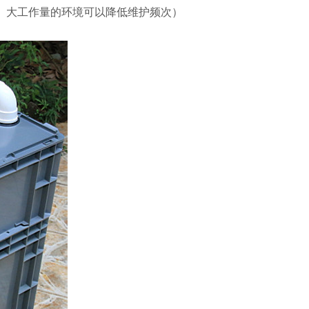
能。大工作量的环境可以降低维护频次）
）