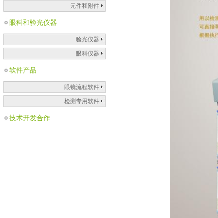
元件和附件
眼科和验光仪器
验光仪器
眼科仪器
软件产品
眼镜流程软件
检测专用软件
技术开发合作