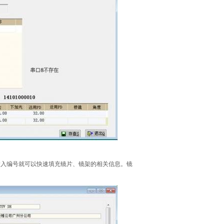
输入编号就可以快速填充镜片、镜架的相关信息。镜