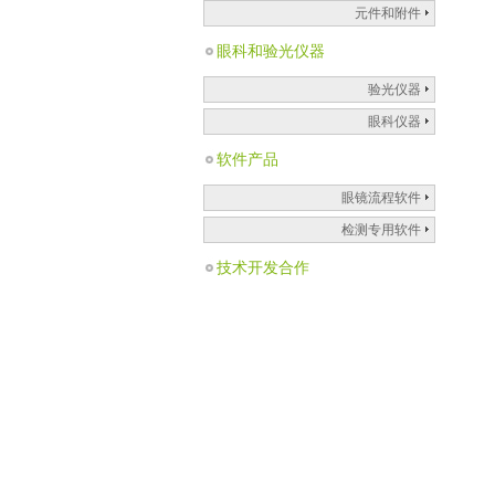
元件和附件
眼科和验光仪器
验光仪器
眼科仪器
软件产品
眼镜流程软件
检测专用软件
技术开发合作