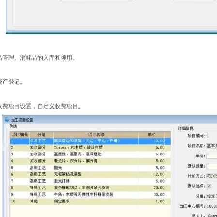
品管理。消耗品的入库和领用。
资产登记。
收费项目设置，自定义收费项目。