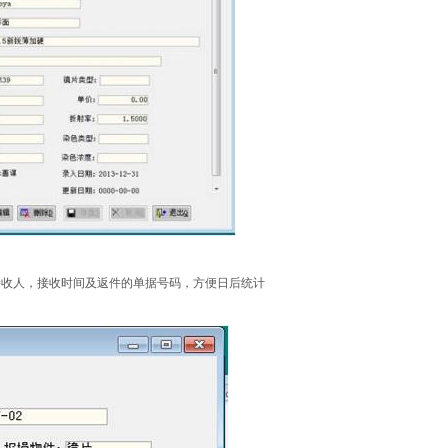
接收人，接收时间及返件的单据号码，方便日后统计