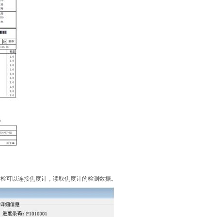
质检可以连接焦度计，读取焦度计的检测数据。