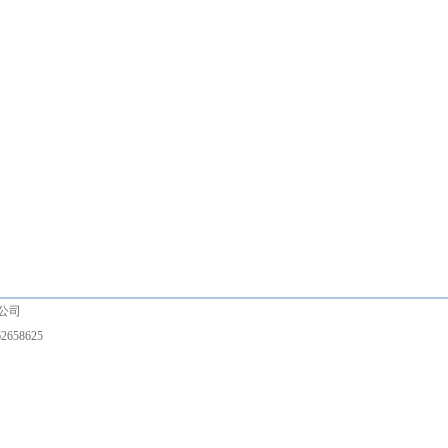
有限公司
2658625