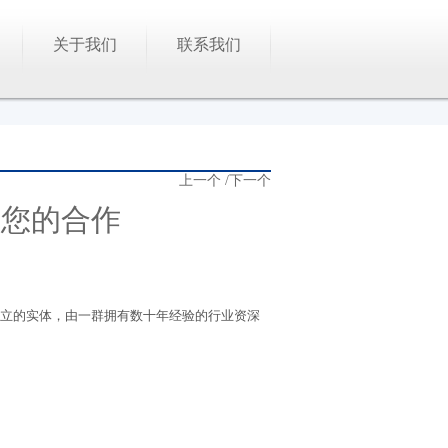
关于我们
联系我们
上一个
/
下一个
与您的合作
立的实体，由一群拥有数十年经验的行业资深