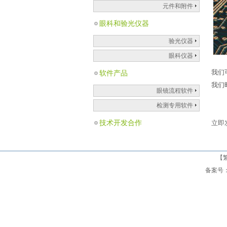
元件和附件
眼科和验光仪器
验光仪器
眼科仪器
我们
软件产品
我们
眼镜流程软件
检测专用软件
技术开发合作
立即
【
备案号： 