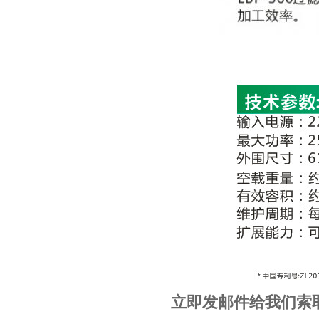
立即发邮件给我们索