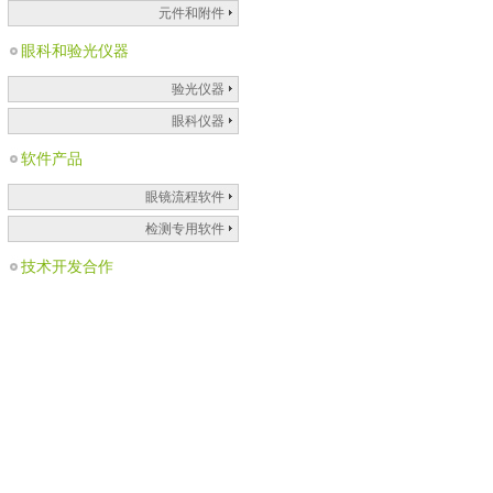
元件和附件
眼科和验光仪器
验光仪器
眼科仪器
软件产品
眼镜流程软件
检测专用软件
技术开发合作