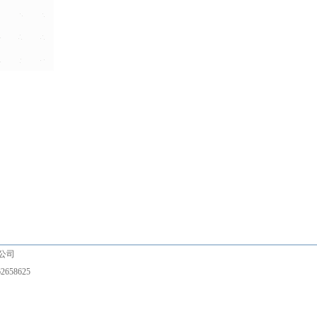
有限公司
2658625