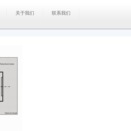
关于我们
联系我们